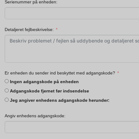
Serienummer på enheden:
Detaljeret fejlbeskrivelse:
Er enheden du sender ind beskyttet med adgangskode?
Ingen adgangskode på enheden
Adgangskode fjernet før indsendelse
Jeg angiver enhedens adgangskode herunder:
Angiv enhedens adgangskode: