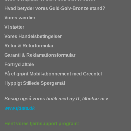
Hvad betyder vores Guld-Sølv-Bronze stand?
Vores værdier
Vi støtter
Vores Handelsbetingelser
Retur & Returformular
Garanti & Reklamationsformular
Fortryd aftale
Få et grønt Mobil-abonnement med Greentel
Hyppigt Stillede Spørgsmål
Besøg også vores butik med ny IT, tilbehør m.v.:
www.tjdata.dk
Hent vores fjernsupport program: