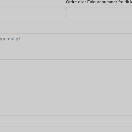
Ordre eller Fakturanummer fra dit 