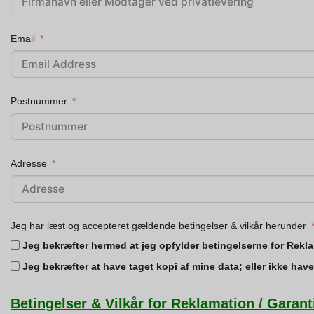
Email
Postnummer
Adresse
Jeg har læst og accepteret gældende betingelser & vilkår herunder
Jeg bekræfter hermed at jeg opfylder betingelserne for Rekla
Jeg bekræfter at have taget kopi af mine data; eller ikke hav
Betingelser & Vilkår for Reklamation / Garant