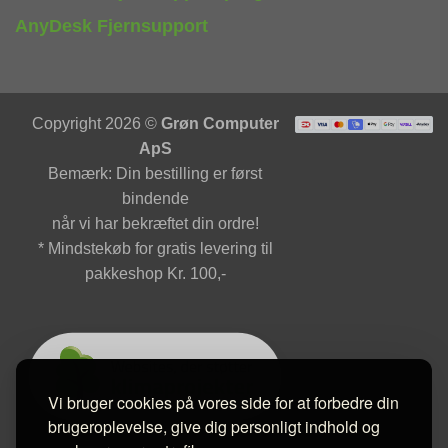
AnyDesk Fjernsupport
Copyright 2026 ©
Grøn Computer
ApS
Bemærk: Din bestilling er først
bindende
når vi har bekræftet din ordre!
* Mindstekøb for gratis levering til
pakkeshop Kr. 100,-
Vi bruger cookies på vores side for at forbedre din
brugeroplevelse, give dig personligt indhold og