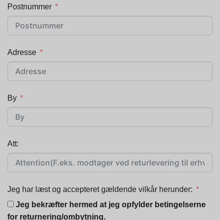
Postnummer
Adresse
By
Att:
Jeg har læst og accepteret gældende vilkår herunder:
Jeg bekræfter hermed at jeg opfylder betingelserne
for returnering/ombytning.