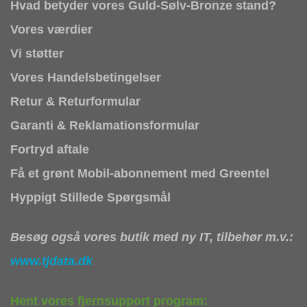
Hvad betyder vores Guld-Sølv-Bronze stand?
Vores værdier
Vi støtter
Vores Handelsbetingelser
Retur & Returformular
Garanti & Reklamationsformular
Fortryd aftale
Få et grønt Mobil-abonnement med Greentel
Hyppigt Stillede Spørgsmål
Besøg også vores butik med ny IT, tilbehør m.v.:
www.tjdata.dk
Hent vores fjernsupport program: