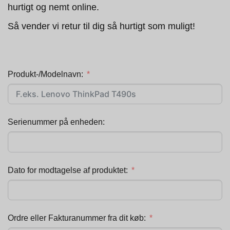
hurtigt og nemt online.
Så vender vi retur til dig så hurtigt som muligt!
Produkt-/Modelnavn:
Serienummer på enheden:
Dato for modtagelse af produktet:
Ordre eller Fakturanummer fra dit køb: