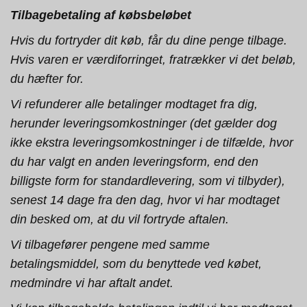
Tilbagebetaling af købsbeløbet
Hvis du fortryder dit køb, får du dine penge tilbage.
Hvis varen er værdiforringet, fratrækker vi det beløb,
du hæfter for.
Vi refunderer alle betalinger modtaget fra dig,
herunder leveringsomkostninger (det gælder dog
ikke ekstra leveringsomkostninger i de tilfælde, hvor
du har valgt en anden leveringsform, end den
billigste form for standardlevering, som vi tilbyder),
senest 14 dage fra den dag, hvor vi har modtaget
din besked om, at du vil fortryde aftalen.
Vi tilbagefører pengene med samme
betalingsmiddel, som du benyttede ved købet,
medmindre vi har aftalt andet.