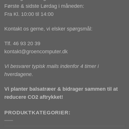
Første & sidste Lørdag i måneden:
Fra Kl. 10:00 til 14:00
Kontakt os gerne, vi elsker spørgsmål:
Tlf. 46 93 20 39
kontakt@groencomputer.dk
Vi besvarer typisk mails indenfor 4 timer i
hverdagene.
Vi planter balsatræer & bidrager sammen til at
reducere CO2 aftrykket!
PRODUKTKATEGORIER: