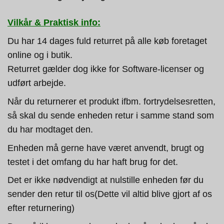
Vilkår & Praktisk info:
Du har 14 dages fuld returret på alle køb foretaget
online og i butik.
Returret gælder dog ikke for Software-licenser og
udført arbejde.
Når du returnerer et produkt ifbm. fortrydelsesretten,
så skal du sende enheden retur i samme stand som
du har modtaget den.
Enheden må gerne have været anvendt, brugt og
testet i det omfang du har haft brug for det.
Det er ikke nødvendigt at nulstille enheden før du
sender den retur til os(Dette vil altid blive gjort af os
efter returnering)