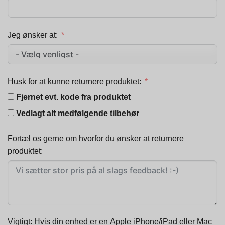
Jeg ønsker at:
Husk for at kunne returnere produktet:
Fjernet evt. kode fra produktet
Vedlagt alt medfølgende tilbehør
Fortæl os gerne om hvorfor du ønsker at returnere
produktet:
Vigtigt: Hvis din enhed er en Apple iPhone/iPad eller Mac