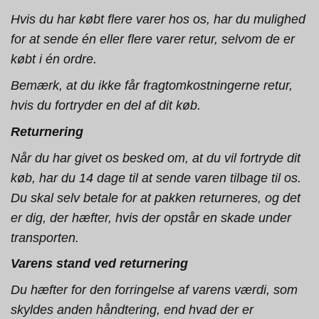
Hvis du har købt flere varer hos os, har du mulighed
for at sende én eller flere varer retur, selvom de er
købt i én ordre.
Bemærk, at du ikke får fragtomkostningerne retur,
hvis du fortryder en del af dit køb.
Returnering
Når du har givet os besked om, at du vil fortryde dit
køb, har du 14 dage til at sende varen tilbage til os.
Du skal selv betale for at pakken returneres, og det
er dig, der hæfter, hvis der opstår en skade under
transporten.
Varens stand ved returnering
Du hæfter for den forringelse af varens værdi, som
skyldes anden håndtering, end hvad der er