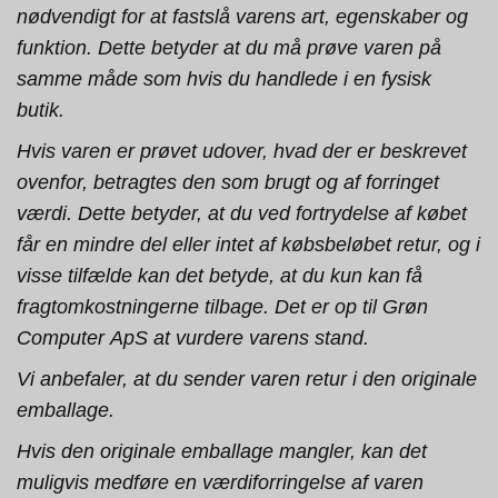
nødvendigt for at fastslå varens art, egenskaber og
funktion. Dette betyder at du må prøve varen på
samme måde som hvis du handlede i en fysisk
butik.
Hvis varen er prøvet udover, hvad der er beskrevet
ovenfor, betragtes den som brugt og af forringet
værdi. Dette betyder, at du ved fortrydelse af købet
får en mindre del eller intet af købsbeløbet retur, og i
visse tilfælde kan det betyde, at du kun kan få
fragtomkostningerne tilbage. Det er op til Grøn
Computer ApS at vurdere varens stand.
Vi anbefaler, at du sender varen retur i den originale
emballage.
Hvis den originale emballage mangler, kan det
muligvis medføre en værdiforringelse af varen