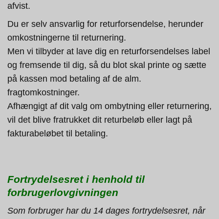
afvist.
Du er selv ansvarlig for returforsendelse, herunder
omkostningerne til returnering.
Men vi tilbyder at lave dig en returforsendelses label
og fremsende til dig, så du blot skal printe og sætte
på kassen mod betaling af de alm.
fragtomkostninger.
Afhængigt af dit valg om ombytning eller returnering,
vil det blive fratrukket dit returbeløb eller lagt på
fakturabeløbet til betaling.
Fortrydelsesret i henhold til
forbrugerlovgivningen
Som forbruger har du 14 dages fortrydelsesret, når