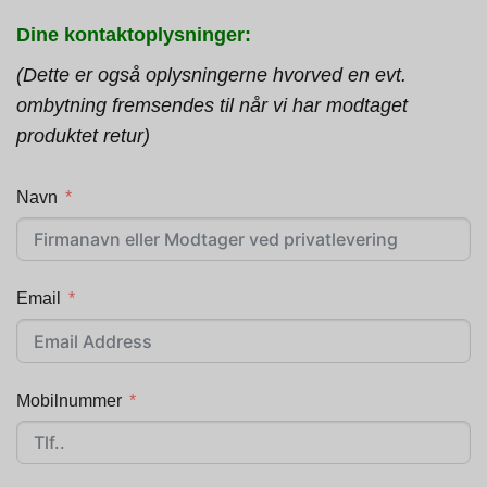
Dine kontaktoplysninger:
(Dette er også oplysningerne hvorved en evt.
ombytning fremsendes til når vi har modtaget
produktet retur)
Navn
Email
Mobilnummer